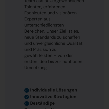
Team aus außergewöhnlichen
Talenten, erfahrenen
Fachleuten und visionären
Experten aus
unterschiedlichsten
Bereichen. Unser Ziel ist es,
neue Standards zu schaffen
und unvergleichliche Qualität
und Präzision zu
gewährleisten – von der
ersten Idee bis zur nahtlosen
Umsetzung.
Individuelle Lösungen
Innovative Strategien
Beständige