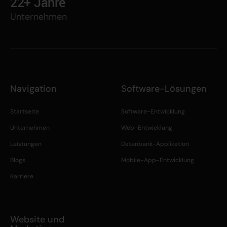
22+
Jahre
Unternehmen
Navigation
Software-Lösungen
Startseite
Software-Entwicklung
Unternehmen
Web-Entwicklung
Leistungen
Datenbank-Applikation
Blogs
Mobile-App-Entwicklung
Karriere
Website und