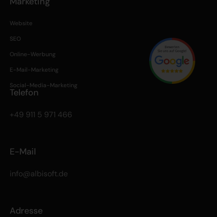
Marketing
Website
SEO
Online-Werbung
E-Mail-Marketing
Social-Media-Marketing
Telefon
+49 911 5 971 466
E-Mail
info@albisoft.de
Adresse