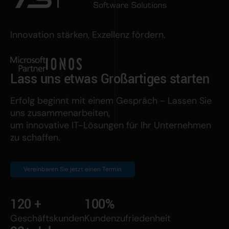
Innovation stärken, Exzellenz fördern.
Lass uns etwas Großartiges starten
Erfolg beginnt mit einem Gespräch - Lassen Sie
uns zusammenarbeiten,
um innovative IT-Lösungen für Ihr Unternehmen
zu schaffen.
Vereinbaren Sie jetzt einen Termin
120
+
100%
Geschäftskunden
Kunden­zufriedenheit